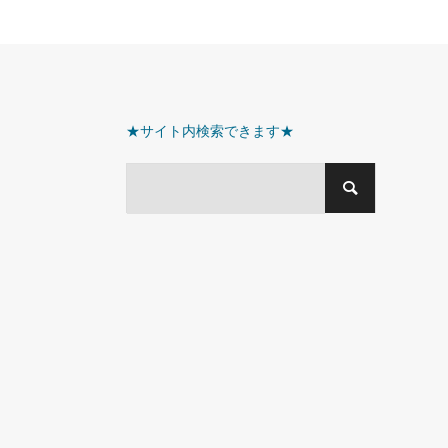
★サイト内検索できます★