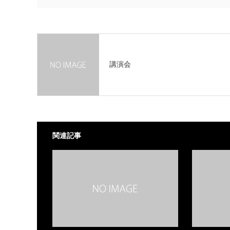
講演会
関連記事