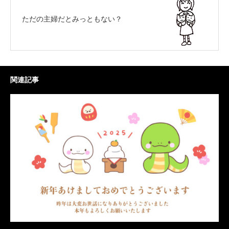
ただの主婦だとみっともない？
関連記事