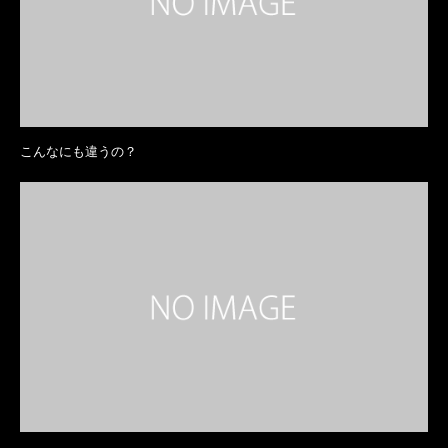
こんなにも違うの？