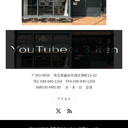
〒343-0836 埼玉県越谷市蒲生寿町15-32
TEL.048-940-1104 FAX.048-940-1204
AM9:00-PM5:00 水・木・日 定休
アクセス
X
RSS