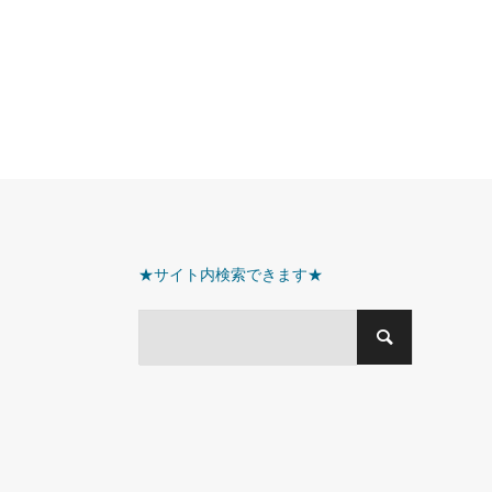
★サイト内検索できます★