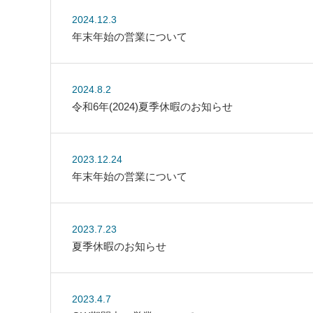
2024.12.3
年末年始の営業について
2024.8.2
令和6年(2024)夏季休暇のお知らせ
2023.12.24
年末年始の営業について
2023.7.23
夏季休暇のお知らせ
2023.4.7