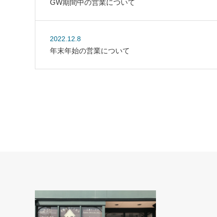
GW期間中の営業について
2022.12.8
年末年始の営業について