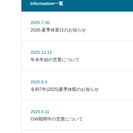
Information一覧
2026.7.30
2026-夏季休業日のお知らせ
2025.12.12
年末年始の営業について
2025.8.4
令和7年(2025)夏季休暇のお知らせ
2025.4.11
GW期間中の営業について