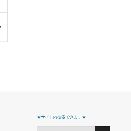
★サイト内検索できます★