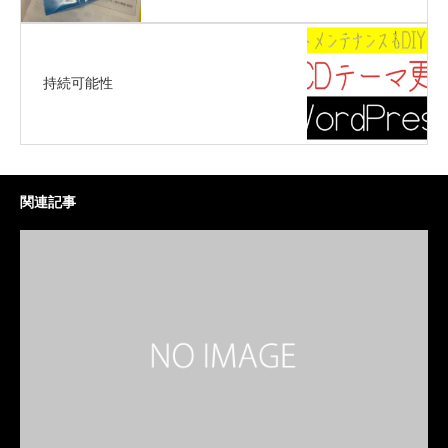
持続可能性
関連記事