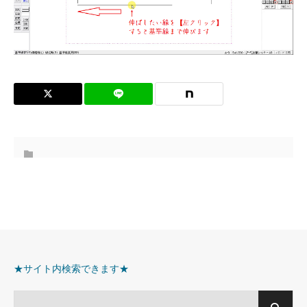
★サイト内検索できます★