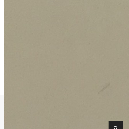
★サイト内検索できます★