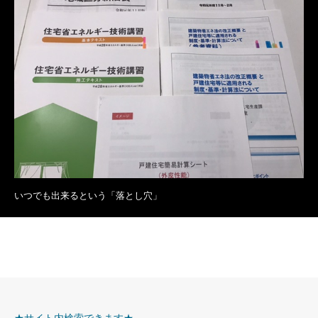
いつでも出来るという「落とし穴」