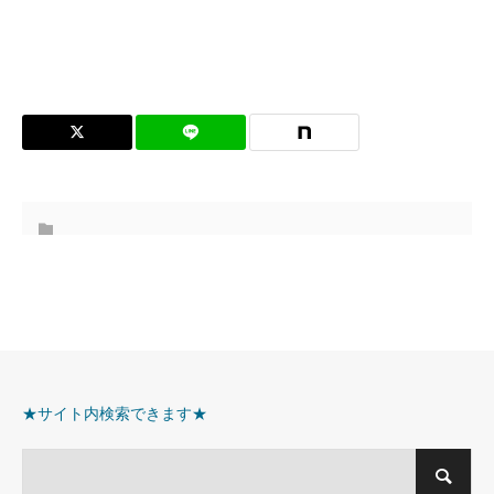
★サイト内検索できます★