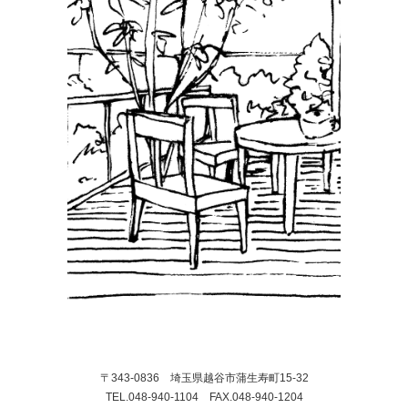
〒343-0836 埼玉県越谷市蒲生寿町15-32
TEL.048-940-1104 FAX.048-940-1204